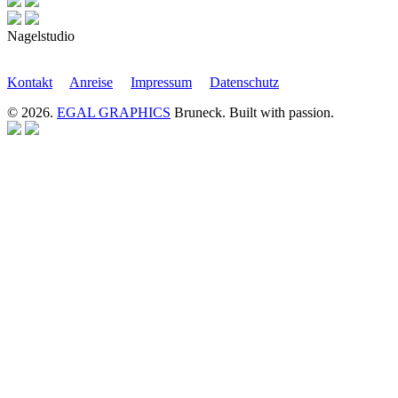
Nagelstudio
Kontakt
Anreise
Impressum
Datenschutz
© 2026.
EGAL GRAPHICS
Bruneck. Built with passion.